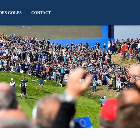
DES GOLFS
CONTACT