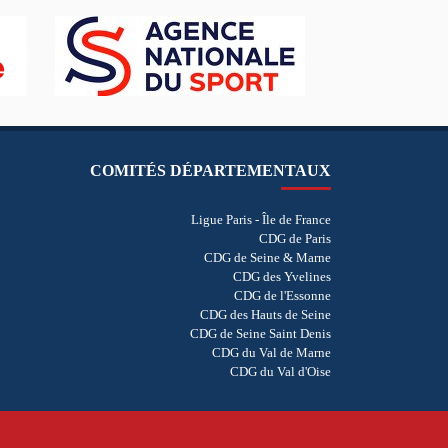
COMITÉS DÉPARTEMENTAUX
Ligue Paris - Île de France
CDG de Paris
CDG de Seine & Marne
CDG des Yvelines
CDG de l'Essonne
CDG des Hauts de Seine
CDG de Seine Saint Denis
CDG du Val de Marne
CDG du Val d'Oise