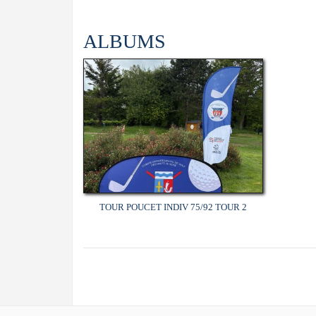
ALBUMS
TOUR POUCET INDIV 75/92 TOUR 2