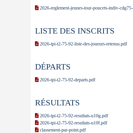
2026-reglement-jeunes-tour-poucets-indiv-cdg75
LISTE DES INSCRITS
2026-tpi-t2-75-92-liste-des-joueurs-retenus.pdf
DÉPARTS
2026-tpi-t2-75-92-departs.pdf
RÉSULTATS
2026-tpi-t2-75-92-resultats-u10g.pdf
2026-tpi-t2-75-92-resultats-u10f.pdf
classement-par-point.pdf