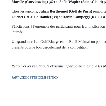
Morelle (Curviaswing)
(42) et
Sofia Wapler (Saint-Cloud)
(
Chez les garçons,
Julian Berthonnet (Golf de Paris)
remporte
Guenet (RCF La Boulie)
(38) et
Robin Campeggi (RCF La 
Félicitations à l’ensemble des participants pour leur implication
journée.
Un grand merci au Golf Bluegreen de Rueil-Malmaison pour son
présents pour le bon déroulement de la compétition.
Retrouvez les résultats, le classement par points ainsi que les 
PARTAGEZ CETTE COMPÉTITION