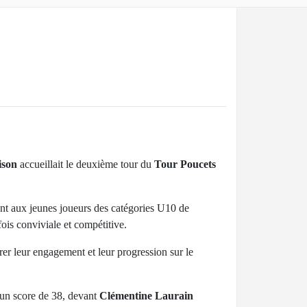
ison
accueillait le deuxième tour du
Tour Poucets
ant aux jeunes joueurs des catégories U10 de
fois conviviale et compétitive.
er leur engagement et leur progression sur le
un score de 38, devant
Clémentine Laurain