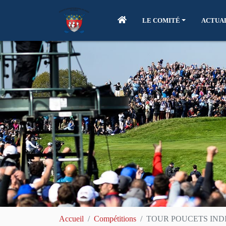
LE COMITÉ
ACTUA
Accueil
Compétitions
TOUR POUCETS INDIV