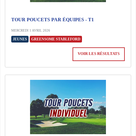
TOUR POUCETS PAR ÉQUIPES - T1
MERCREDI 1 AVRIL 2026
JEUNES
GREENSOME STABLEFORD
VOIR LES RÉSULTATS