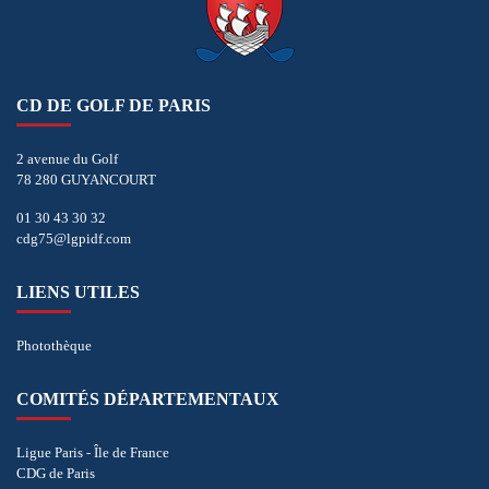
CD DE GOLF DE PARIS
2 avenue du Golf
78 280 GUYANCOURT
01 30 43 30 32
cdg75@lgpidf.com
LIENS UTILES
Photothèque
COMITÉS DÉPARTEMENTAUX
Ligue Paris - Île de France
CDG de Paris