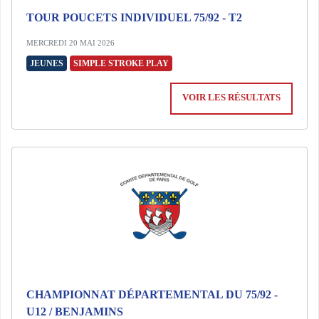
TOUR POUCETS INDIVIDUEL 75/92 - T2
MERCREDI 20 MAI 2026
JEUNES
SIMPLE STROKE PLAY
VOIR LES RÉSULTATS
CHAMPIONNAT DÉPARTEMENTAL DU 75/92 -
U12 / BENJAMINS