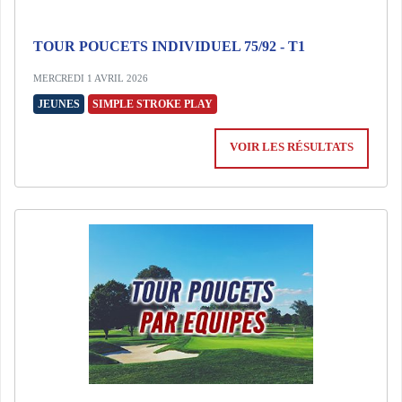
TOUR POUCETS INDIVIDUEL 75/92 - T1
MERCREDI 1 AVRIL 2026
JEUNES
SIMPLE STROKE PLAY
VOIR LES RÉSULTATS