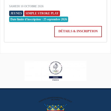
SAMEDI 10 OCTOBRE 2026
JEUNES
SIMPLE STROKE PLAY
Date limite d'inscription : 25 septembre 2026
DÉTAILS & INSCRIPTION