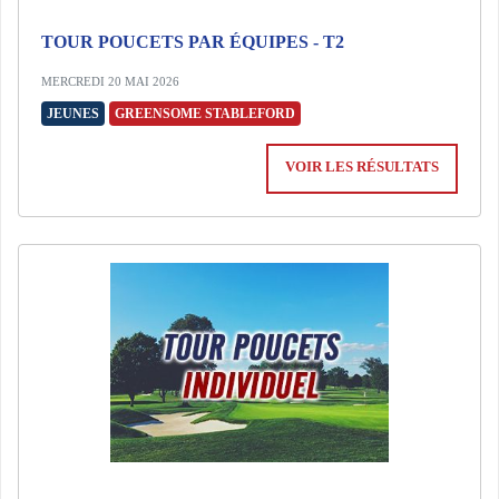
TOUR POUCETS PAR ÉQUIPES - T2
MERCREDI 20 MAI 2026
JEUNES
GREENSOME STABLEFORD
VOIR LES RÉSULTATS