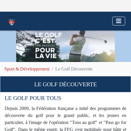
Sport & Développement
Le Golf Découverte
LE GOLF DÉCOUVERTE
LE GOLF POUR TOUS
Depuis 2009, la Fédération française a initié des programmes de
découverte du golf pour le grand public, et les jeunes en
particulier, à l'image de l'opération "Tous au golf" et "Pass go for
Golf". Dans le même esprit, la FFG s'est mobilisée pour bâtir et