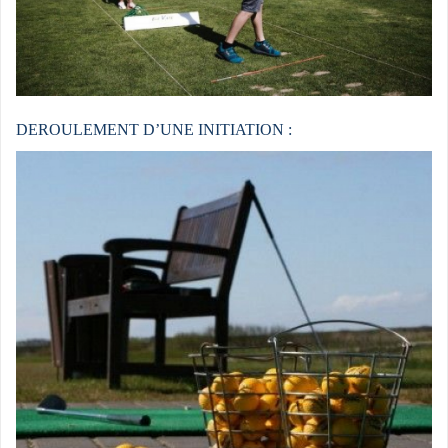
DEROULEMENT D’UNE INITIATION :