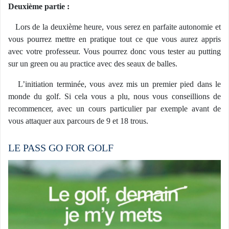
Deuxième partie :
Lors de la deuxième heure, vous serez en parfaite autonomie et
vous pourrez mettre en pratique tout ce que vous aurez appris
avec votre professeur. Vous pourrez donc vous tester au putting
sur un green ou au practice avec des seaux de balles.
L’initiation terminée, vous avez mis un premier pied dans le
monde du golf. Si cela vous a plu, nous vous conseillions de
recommencer, avec un cours particulier par exemple avant de
vous attaquer aux parcours de 9 et 18 trous.
LE PASS GO FOR GOLF