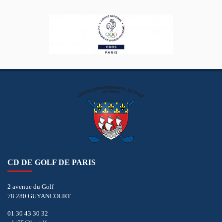
CD DE GOLF DE PARIS
2 avenue du Golf
78 280 GUYANCOURT
01 30 43 30 32