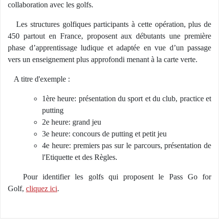
collaboration avec les golfs.
Les structures golfiques participants à cette opération, plus de
450 partout en France, proposent aux débutants une première
phase d’apprentissage ludique et adaptée en vue d’un passage
vers un enseignement plus approfondi menant à la carte verte.
A titre d'exemple :
1ère heure: présentation du sport et du club, practice et
putting
2e heure: grand jeu
3e heure: concours de putting et petit jeu
4e heure: premiers pas sur le parcours, présentation de
l'Etiquette et des Règles.
Pour identifier les golfs qui proposent le Pass Go for
Golf,
cliquez ici
.