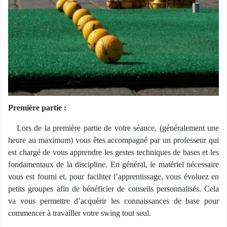
Première partie :
Lors de la première partie de votre séance, (généralement une
heure au maximum) vous êtes accompagné par un professeur qui
est chargé de vous apprendre les gestes techniques de bases et les
fondamentaux de la discipline. En général, le matériel nécessaire
vous est fourni et, pour faciliter l’apprentissage, vous évoluez en
petits groupes afin de bénéficier de conseils personnalisés. Cela
va vous permettre d’acquérir les connaissances de base pour
commencer à travailler votre swing tout seul.