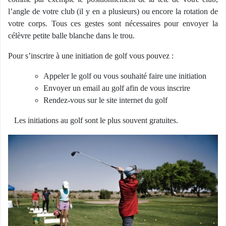
l’angle de votre club (il y en a plusieurs) ou encore la rotation de
votre corps. Tous ces gestes sont nécessaires pour envoyer la
célèvre petite balle blanche dans le trou.
Pour s’inscrire à une initiation de golf vous pouvez :
Appeler le golf ou vous souhaité faire une initiation
Envoyer un email au golf afin de vous inscrire
Rendez-vous sur le site internet du golf
Les initiations au golf sont le plus souvent gratuites.