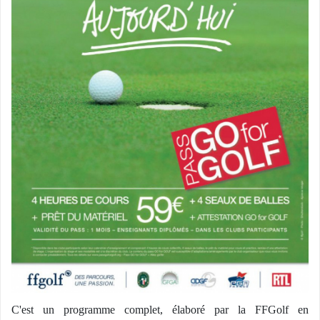
C'est un programme complet, élaboré par la FFGolf en